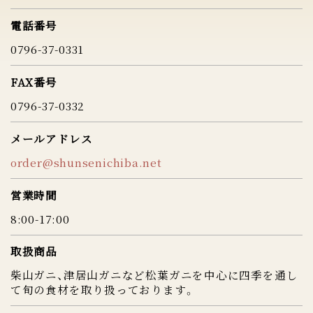
電話番号
0796-37-0331
FAX番号
0796-37-0332
メールアドレス
order@shunsenichiba.net
営業時間
8:00-17:00
取扱商品
柴山ガニ、津居山ガニなど松葉ガニを中心に四季を通し
て旬の食材を取り扱っております。