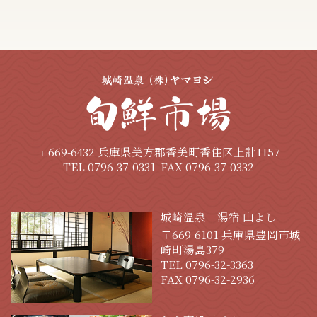
〒669-6432 兵庫県美方郡香美町香住区上計1157
TEL 0796-37-0331
FAX 0796-37-0332
城崎温泉 湯宿 山よし
〒669-6101 兵庫県豊岡市城
崎町湯島379
TEL 0796-32-3363
FAX 0796-32-2936