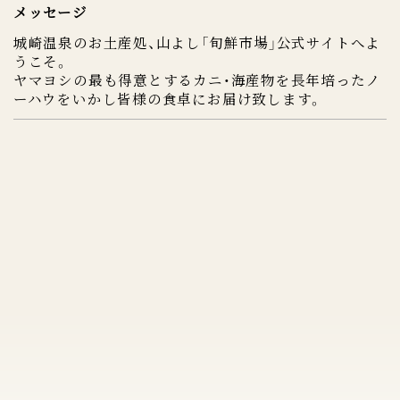
メッセージ
城崎温泉のお土産処、山よし「旬鮮市場」公式サイトへよ
うこそ。
ヤマヨシの最も得意とするカニ・海産物を長年培ったノ
ーハウをいかし皆様の食卓にお届け致します。