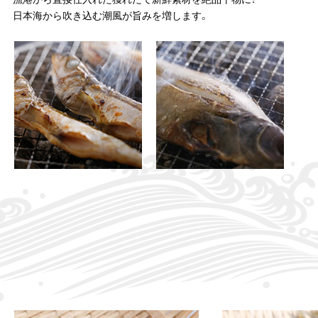
日本海から吹き込む潮風が旨みを増します。