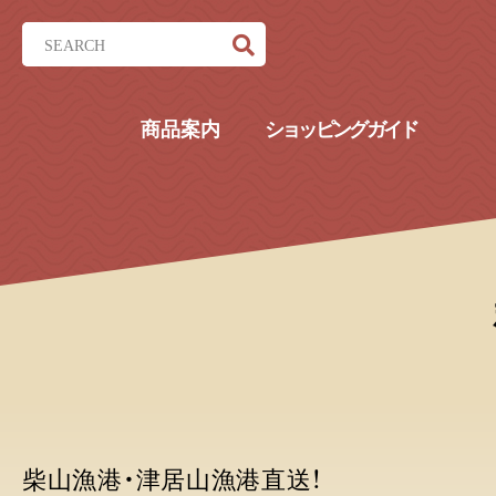
商品案内
ショッピングガイド
柴山漁港・津居山漁港直送！