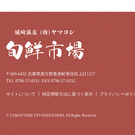
〒669-6432 兵庫県美方郡香美町香住区上計1157
TEL 0796-37-0331
FAX 0796-37-0332
サイトについて
特定商取引法に基づく表示
プライバシーポリ
© YAMAYOSHI SYUNSENICHIBA All Rights Reserved.