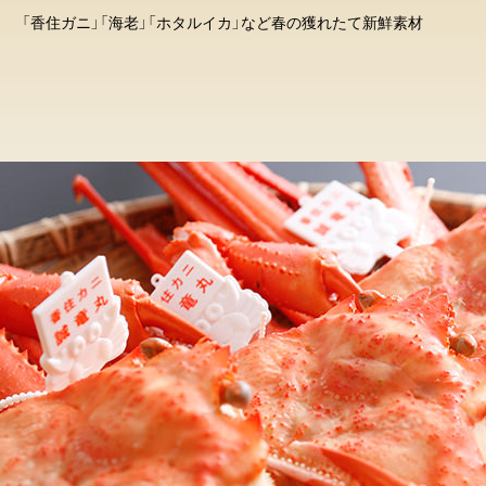
「香住ガニ」「海老」「ホタルイカ」など春の獲れたて新鮮素材