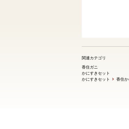
関連カテゴリ
香住ガニ
かにすきセット
かにすきセット
香住か