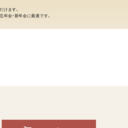
だけます。
・忘年会・新年会に最適です。