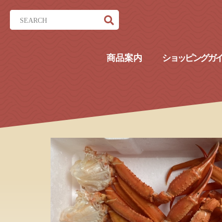
商品案内
ショッピングガ