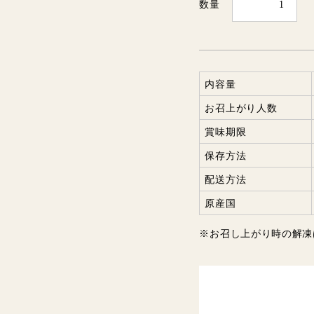
数量
内容量
お召上がり人数
賞味期限
保存方法
配送方法
原産国
※お召し上がり時の解凍